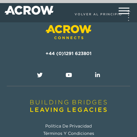
VOLVER AL PRINCIPIO
+44 (0)1291 623801
Política De Privacidad
Términos Y Condiciones