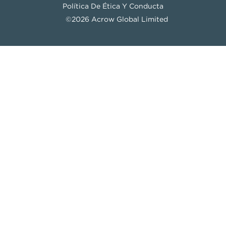
Política De Ética Y Conducta
©2026 Acrow Global Limited